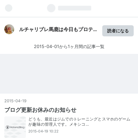
ルチャリブレ馬鹿は今日もプロテ
読者になる
インです
2015-04-01から1ヶ月間の記事一覧
2015
-
04
-
19
ブログ更新お休みのお知らせ
どうも、最近はジムでのトレーニングとスマホのゲーム
が趣味の管理人です。メキシコ…
2015-04-19 10:22